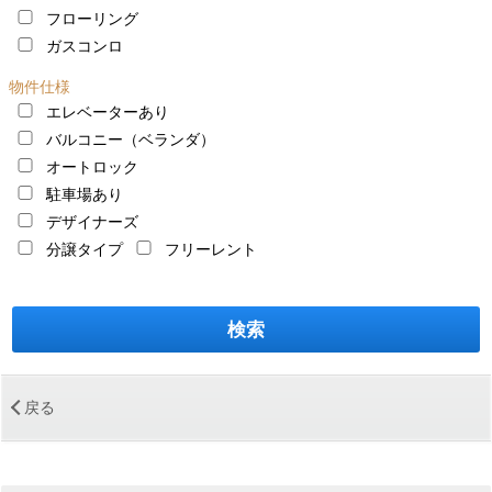
フローリング
ガスコンロ
物件仕様
エレベーターあり
バルコニー（ベランダ）
オートロック
駐車場あり
デザイナーズ
分譲タイプ
フリーレント
＜
戻る