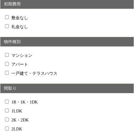
初期費用
敷金なし
礼金なし
物件種別
マンション
アパート
一戸建て・テラスハウス
間取り
1R・1K・1DK
1LDK
2K・2DK
2LDK